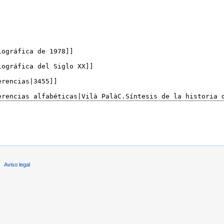
Aviso legal