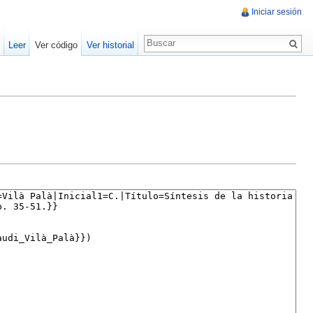
Iniciar sesión
Leer
Ver código
Ver historial