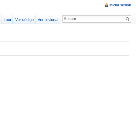
Iniciar sesión
Leer
Ver código
Ver historial