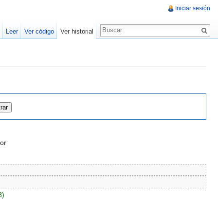
Iniciar sesión
Leer
Ver código
Ver historial
or
8)