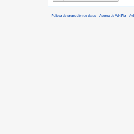
Política de protección de datos
Acerca de WikiPía
Avi