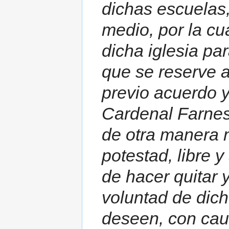
dichas escuelas
medio, por la cu
dicha iglesia par
que se reserve a
previo acuerdo y
Cardenal Farnesi
de otra manera n
potestad, libre y
de hacer quitar 
voluntad de dich
deseen, con causa