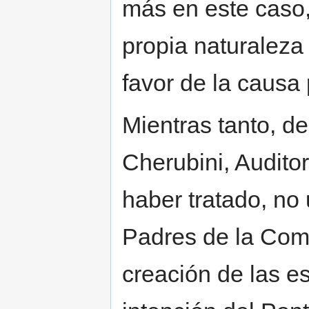
más en este caso,
propia naturaleza 
favor de la causa 
Mientras tanto, de
Cherubini, Audito
haber tratado, no
Padres de la Com
creación de las e