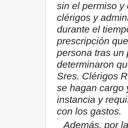
sin el permiso y
clérigos y admin
durante el tiemp
prescripción que
persona tras un
determinaron qu
Sres. Clérigos 
se hagan cargo 
instancia y requi
con los gastos.
Además, por la