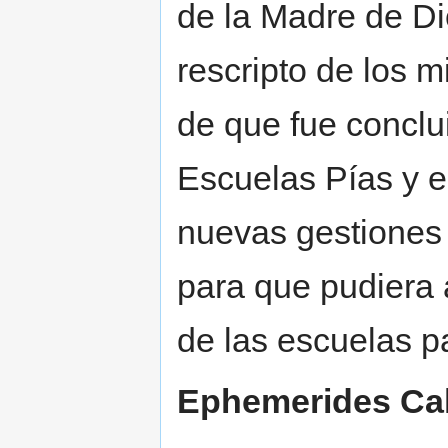
de la Madre de Di
rescripto de los 
de que fue conclu
Escuelas Pías y e
nuevas gestiones 
para que pudiera 
de las escuelas p
Ephemerides Cala