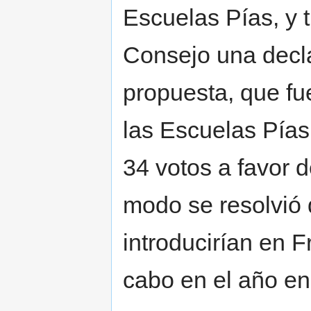
Escuelas Pías, y t
Consejo una decla
propuesta, que fu
las Escuelas Pías
34 votos a favor 
modo se resolvió 
introducirían en F
cabo en el año en