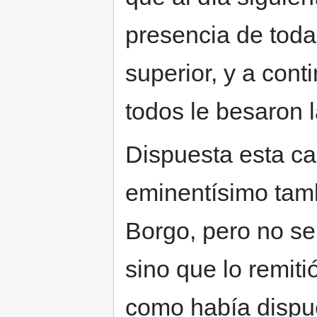
presencia de toda
superior, y a con
todos le besaron 
Dispuesta esta ca
eminentísimo tamb
Borgo, pero no se
sino que lo remitió
como había dispue