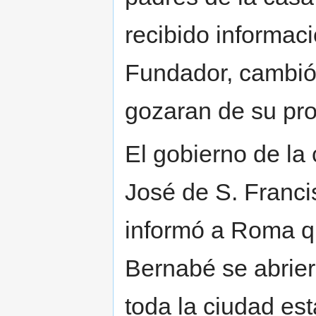
recibido informaci
Fundador, cambió 
gozaran de su pro
El gobierno de la 
José de S. Franci
informó a Roma que
Bernabé se abrier
toda la ciudad es