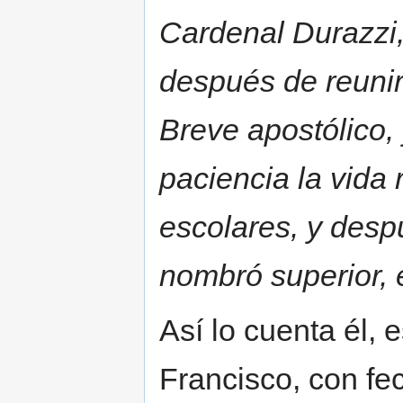
Cardenal Durazzi
después de reunir
Breve apostólico,
paciencia la vida 
escolares, y desp
nombró superior, e
Así lo cuenta él, 
Francisco, con fec