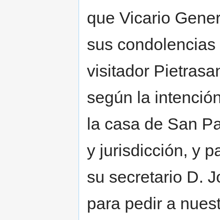
que Vicario Gener
sus condolencias 
visitador Pietras
según la intención
la casa de San Pa
y jurisdicción, y 
su secretario D. 
para pedir a nues