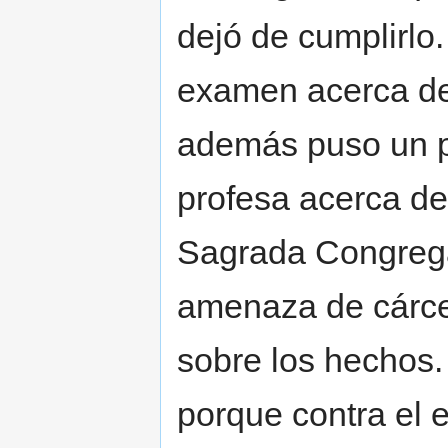
dejó de cumplirlo.
examen acerca de 
además puso un pl
profesa acerca de
Sagrada Congrega
amenaza de cárce
sobre los hechos.
porque contra el