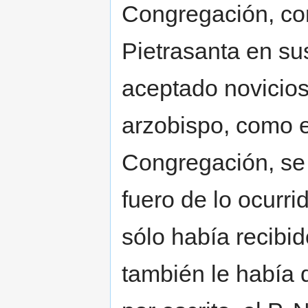
Congregación, co
Pietrasanta en su
aceptado novicios;
arzobispo, como 
Congregación, se 
fuero de lo ocurr
sólo había recibi
también le había 