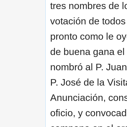
tres nombres de l
votación de todos
pronto como le oy
de buena gana el 
nombró al P. Juan
P. José de la Visi
Anunciación, cons
oficio, y convoca