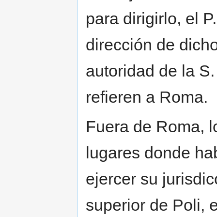
para dirigirlo, el
dirección de dich
autoridad de la S
refieren a Roma.
Fuera de Roma, lo
lugares donde hab
ejercer su jurisdic
superior de Poli,