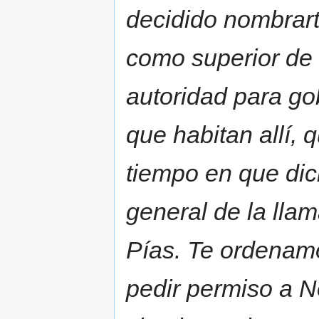
decidido nombrarte
como superior de
autoridad para go
que habitan allí,
tiempo en que dic
general de la lla
Pías. Te ordenamo
pedir permiso a N