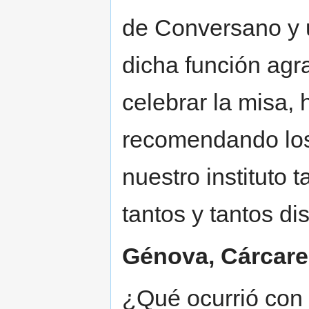
de Conversano y
dicha función agr
celebrar la misa, 
recomendando los 
nuestro instituto
tantos y tantos di
Génova, Cárcare
¿Qué ocurrió con 