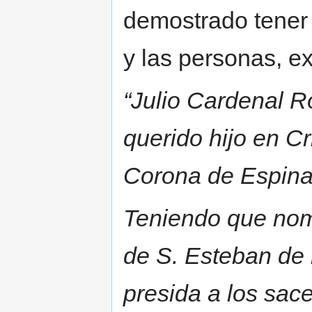
demostrado tener 
y las personas, ex
“Julio Cardenal R
querido hijo en Cr
Corona de Espinas
Teniendo que nomb
de S. Esteban de 
presida a los sac