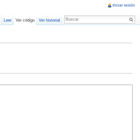
Iniciar sesión
Leer
Ver código
Ver historial