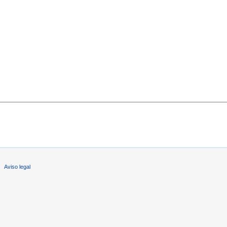
Aviso legal