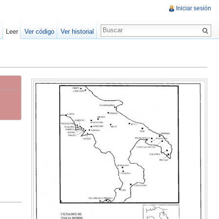
Iniciar sesión
Leer
Ver código
Ver historial