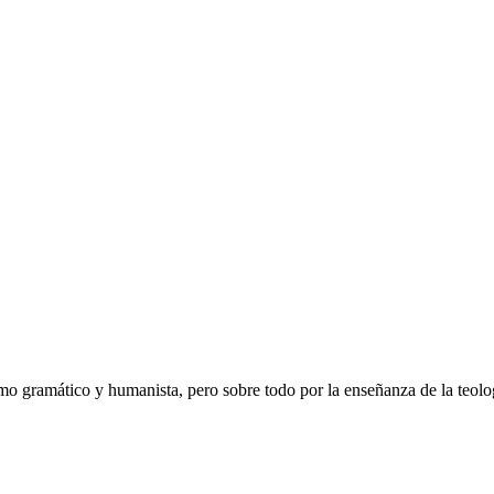
como gramático y humanista, pero sobre todo por la enseñanza de la te