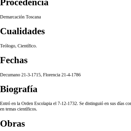
Procedencia
Demarcación Toscana
Cualidades
Teólogo, Científico.
Fechas
Decumano 21-3-
1715
, Florencia 21-4-
1786
Biografía
Entró en la Orden Escolapia el 7-12-
1732
. Se distinguió en sus días 
en temas científicos.
Obras