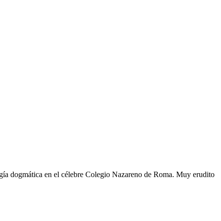
ología dogmática en el célebre Colegio Nazareno de Roma. Muy erudito