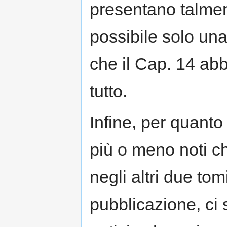
presentano talmen
possibile solo una
che il Cap. 14 abb
tutto.
Infine, per quanto
più o meno noti 
negli altri due to
pubblicazione, ci 