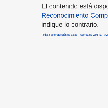
El contenido está disp
Reconocimiento Compar
indique lo contrario.
Política de protección de datos
Acerca de WikiPía
Avi