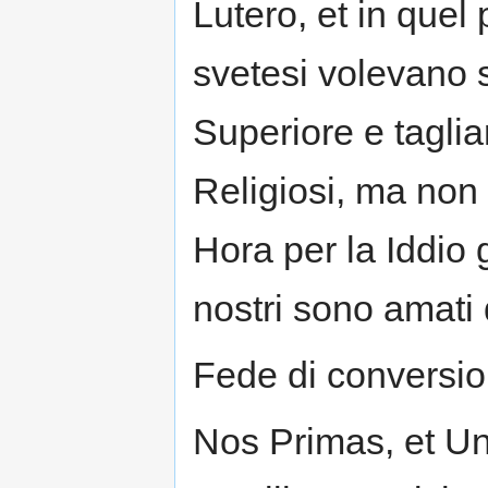
Lutero, et in quel
svetesi volevano s
Superiore e tagliar 
Religiosi, ma non
Hora per la Iddio 
nostri sono amati d
Fede di conversio
Nos Primas, et U