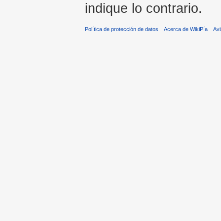
indique lo contrario.
Política de protección de datos
Acerca de WikiPía
Avi