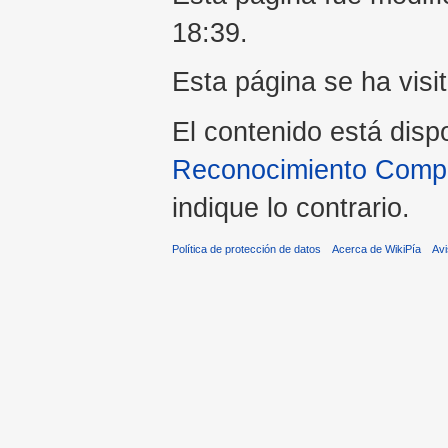
18:39.
Esta página se ha visi
El contenido está disp
Reconocimiento Compar
indique lo contrario.
Política de protección de datos
Acerca de WikiPía
Avi