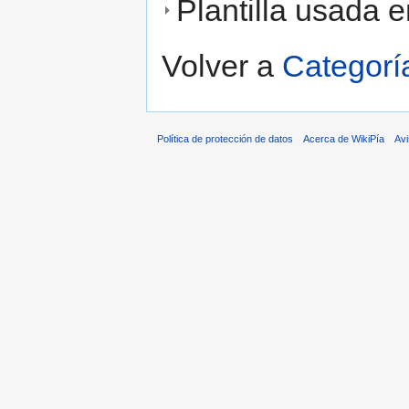
Plantilla usada e
Volver a
Categorí
Política de protección de datos
Acerca de WikiPía
Avi