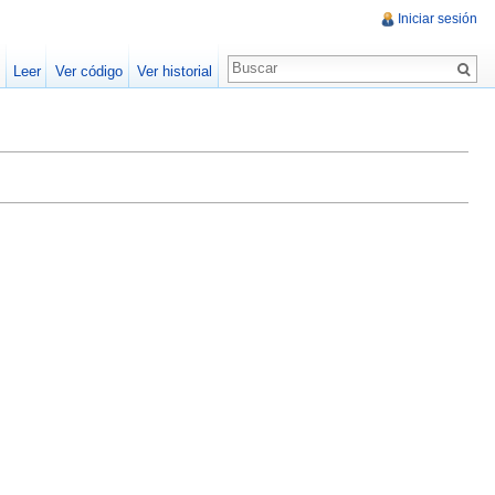
Iniciar sesión
Leer
Ver código
Ver historial