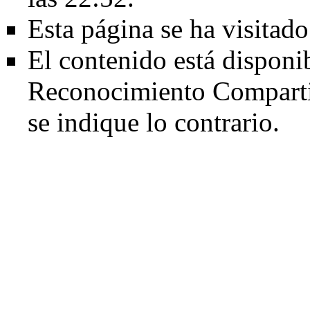
Esta página se ha visitad
El contenido está disponi
Reconocimiento Comparti
se indique lo contrario.