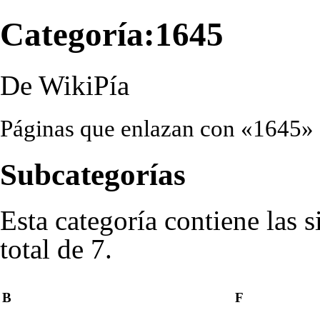
Categoría:1645
De WikiPía
Páginas que enlazan con «1645»
Subcategorías
Esta categoría contiene las 
total de 7.
B
F