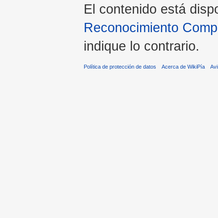
El contenido está disp
Reconocimiento Compar
indique lo contrario.
Política de protección de datos
Acerca de WikiPía
Avi