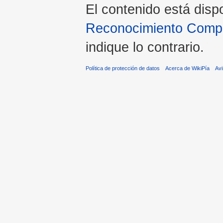
El contenido está disp
Reconocimiento Compar
indique lo contrario.
Política de protección de datos
Acerca de WikiPía
Avi