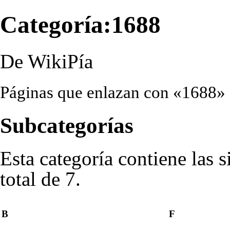
Categoría:1688
De WikiPía
Páginas que enlazan con «1688»
Subcategorías
Esta categoría contiene las 
total de 7.
B
F