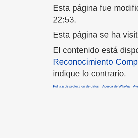
Esta página fue modifi
22:53.
Esta página se ha visi
El contenido está disp
Reconocimiento Compar
indique lo contrario.
Política de protección de datos
Acerca de WikiPía
Avi