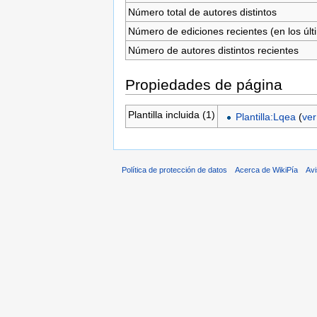
Número total de autores distintos
Número de ediciones recientes (en los últ
Número de autores distintos recientes
Propiedades de página
Plantilla incluida (1)
Plantilla:Lqea
(
ver
Política de protección de datos
Acerca de WikiPía
Avi