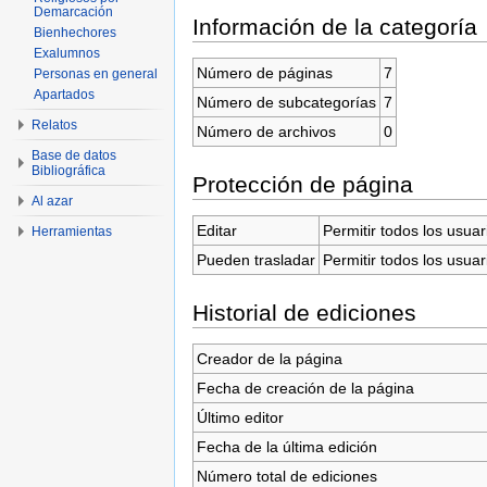
Demarcación
Información de la categoría
Bienhechores
Exalumnos
Número de páginas
7
Personas en general
Apartados
Número de subcategorías
7
Relatos
Número de archivos
0
Base de datos
Bibliográfica
Protección de página
Al azar
Editar
Permitir todos los usuar
Herramientas
Pueden trasladar
Permitir todos los usuar
Historial de ediciones
Creador de la página
Fecha de creación de la página
Último editor
Fecha de la última edición
Número total de ediciones