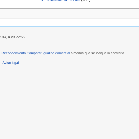
2014, a las 22:55.
Reconocimiento Compartir Igual no comercial
a menos que se indique lo contrario.
Aviso legal