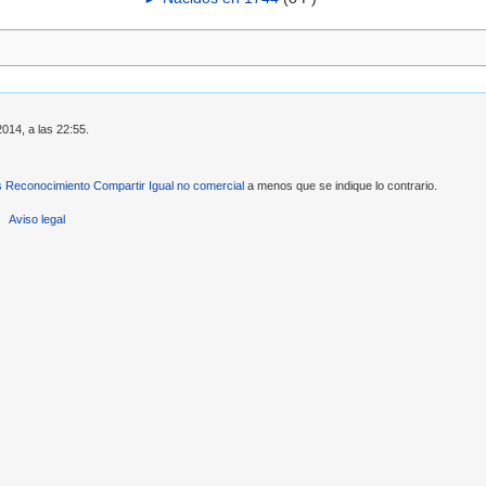
2014, a las 22:55.
Reconocimiento Compartir Igual no comercial
a menos que se indique lo contrario.
Aviso legal