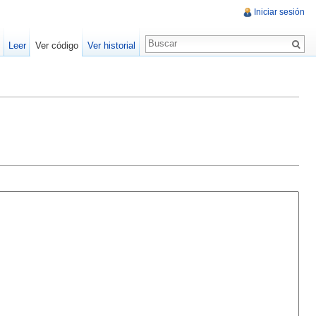
Iniciar sesión
Leer
Ver código
Ver historial