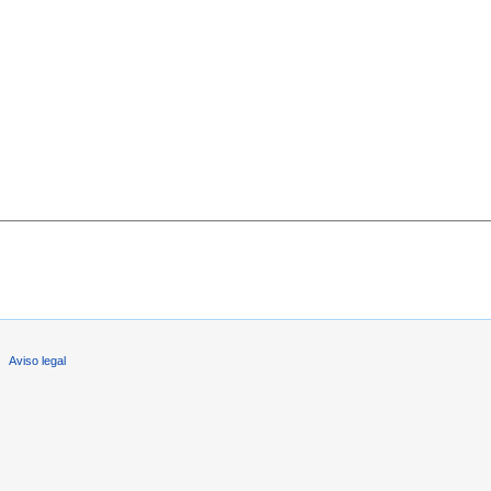
Aviso legal