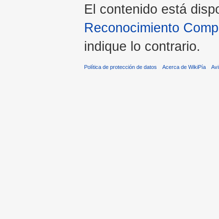
El contenido está disp
Reconocimiento Compar
indique lo contrario.
Política de protección de datos
Acerca de WikiPía
Avi