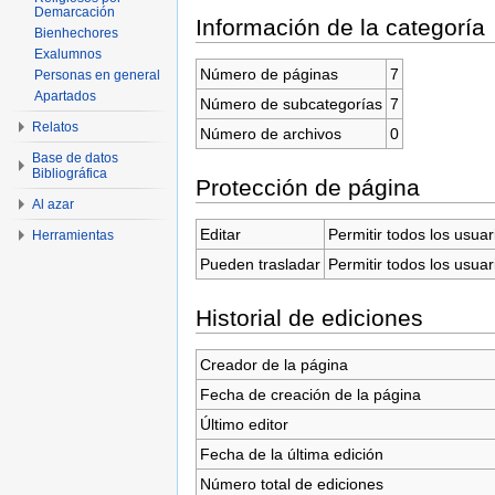
Demarcación
Información de la categoría
Bienhechores
Exalumnos
Número de páginas
7
Personas en general
Apartados
Número de subcategorías
7
Relatos
Número de archivos
0
Base de datos
Bibliográfica
Protección de página
Al azar
Editar
Permitir todos los usuar
Herramientas
Pueden trasladar
Permitir todos los usuar
Historial de ediciones
Creador de la página
Fecha de creación de la página
Último editor
Fecha de la última edición
Número total de ediciones