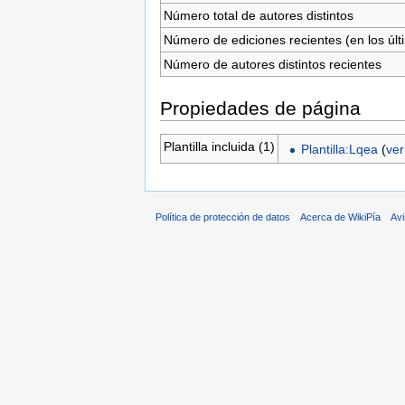
Número total de autores distintos
Número de ediciones recientes (en los últ
Número de autores distintos recientes
Propiedades de página
Plantilla incluida (1)
Plantilla:Lqea
(
ver
Política de protección de datos
Acerca de WikiPía
Avi