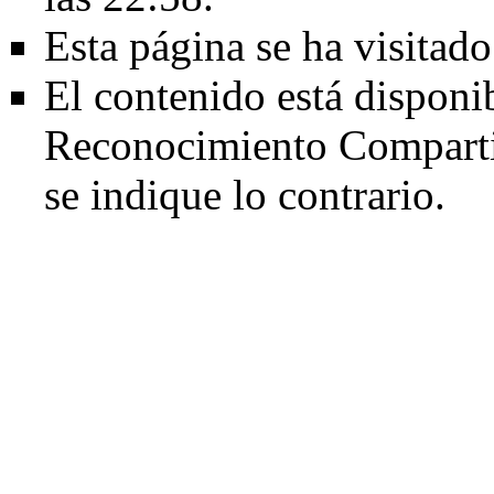
Esta página se ha visitad
El contenido está disponi
Reconocimiento Comparti
se indique lo contrario.