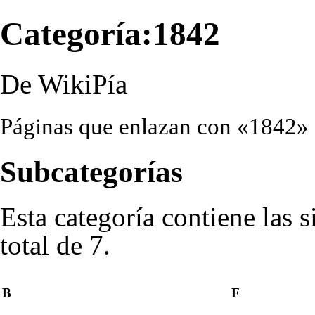
Categoría:1842
De WikiPía
Páginas que enlazan con «1842»
Subcategorías
Esta categoría contiene las 
total de 7.
B
F