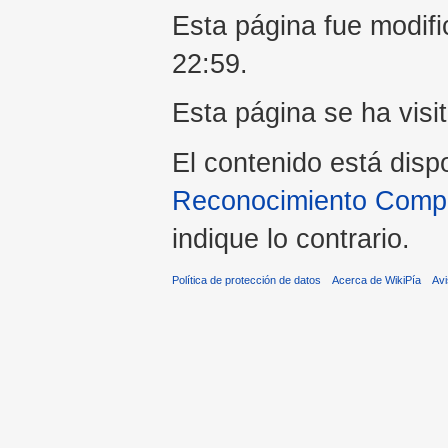
Esta página fue modifi
22:59.
Esta página se ha visi
El contenido está disp
Reconocimiento Compar
indique lo contrario.
Política de protección de datos
Acerca de WikiPía
Avi