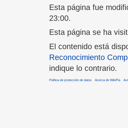
Esta página fue modifi
23:00.
Esta página se ha visi
El contenido está disp
Reconocimiento Compar
indique lo contrario.
Política de protección de datos
Acerca de WikiPía
Avi