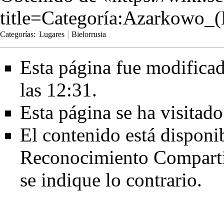
title=Categoría:Azarkowo
Categorías
:
Lugares
Bielorrusia
Esta página fue modificad
las 12:31.
Esta página se ha visitad
El contenido está disponi
Reconocimiento Comparti
se indique lo contrario.