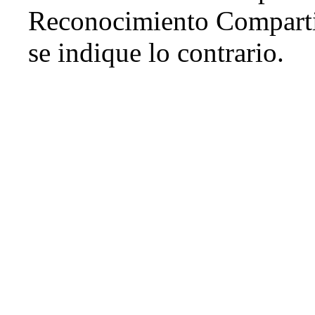
Reconocimiento Comparti
se indique lo contrario.