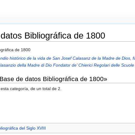
datos Bibliográfica de 1800
ográfica de 1800
dio histórico de la vida de San Josef Calasanz de la Madre de Dios, 
asanzio della Madre di Dio Fondator de’ Chierici Regolari delle Scuole
«Base de datos Bibliográfica de 1800»
esta categoría, de un total de 2.
iográfica del Siglo XVIII