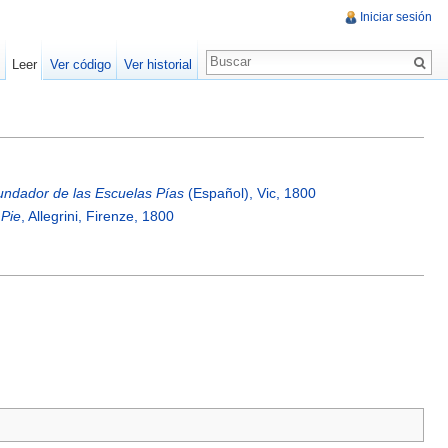
Iniciar sesión
Leer
Ver código
Ver historial
fundador de las Escuelas Pías
(Español), Vic, 1800
 Pie
, Allegrini, Firenze, 1800