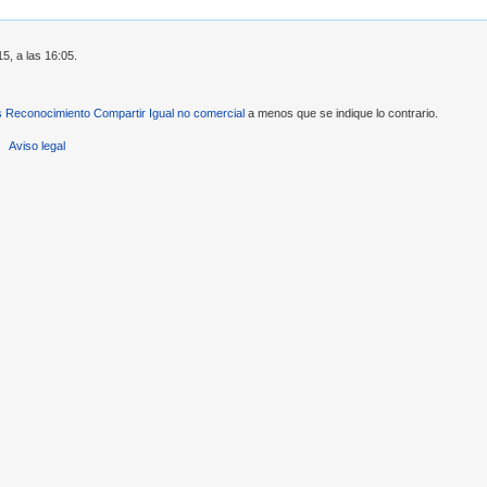
15, a las 16:05.
Reconocimiento Compartir Igual no comercial
a menos que se indique lo contrario.
Aviso legal