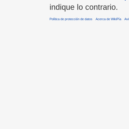
indique lo contrario.
Política de protección de datos
Acerca de WikiPía
Avi