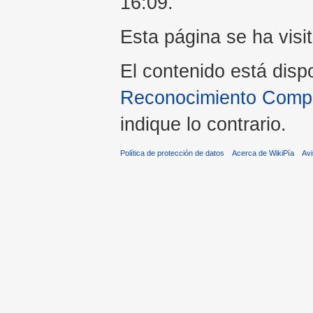
16:09.
Esta página se ha visi
El contenido está disp
Reconocimiento Compar
indique lo contrario.
Política de protección de datos
Acerca de WikiPía
Avi