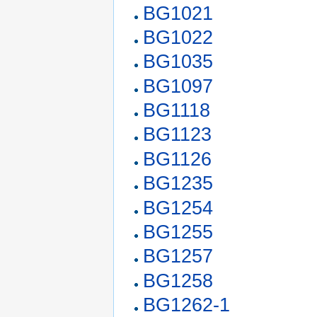
BG1021
BG1022
BG1035
BG1097
BG1118
BG1123
BG1126
BG1235
BG1254
BG1255
BG1257
BG1258
BG1262-1