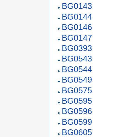
BG0143
BG0144
BG0146
BG0147
BG0393
BG0543
BG0544
BG0549
BG0575
BG0595
BG0596
BG0599
BG0605