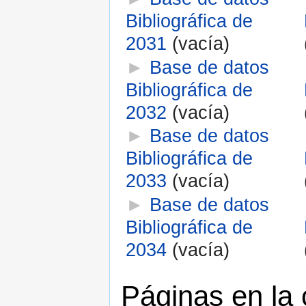
Bibliográfica de
2031
‎
(vacía)
►
Base de datos
Bibliográfica de
2032
‎
(vacía)
►
Base de datos
Bibliográfica de
2033
‎
(vacía)
►
Base de datos
Bibliográfica de
2034
‎
(vacía)
Páginas en la