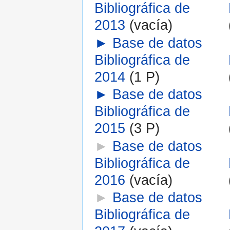
Bibliográfica de
2013
‎
(vacía)
►
Base de datos
Bibliográfica de
2014
‎
(1 P)
►
Base de datos
Bibliográfica de
2015
‎
(3 P)
►
Base de datos
Bibliográfica de
2016
‎
(vacía)
►
Base de datos
Bibliográfica de