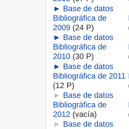
►
Base de datos
Bibliográfica de
2009
‎
(24 P)
►
Base de datos
Bibliográfica de
2010
‎
(30 P)
►
Base de datos
Bibliográfica de 2011
(12 P)
►
Base de datos
Bibliográfica de
2012
‎
(vacía)
►
Base de datos