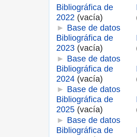
Bibliográfica de
2022
‎
(vacía)
►
Base de datos
Bibliográfica de
2023
‎
(vacía)
►
Base de datos
Bibliográfica de
2024
‎
(vacía)
►
Base de datos
Bibliográfica de
2025
‎
(vacía)
►
Base de datos
Bibliográfica de