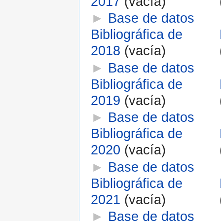
2017
‎
(vacía)
►
Base de datos
Bibliográfica de
2018
‎
(vacía)
►
Base de datos
Bibliográfica de
2019
‎
(vacía)
►
Base de datos
Bibliográfica de
2020
‎
(vacía)
►
Base de datos
Bibliográfica de
2021
‎
(vacía)
►
Base de datos