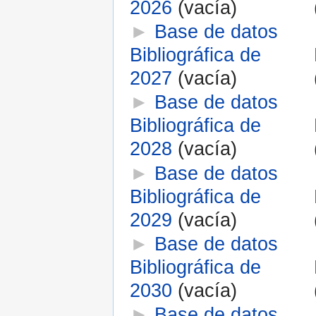
2026
‎
(vacía)
►
Base de datos
Bibliográfica de
2027
‎
(vacía)
►
Base de datos
Bibliográfica de
2028
‎
(vacía)
►
Base de datos
Bibliográfica de
2029
‎
(vacía)
►
Base de datos
Bibliográfica de
2030
‎
(vacía)
►
Base de datos