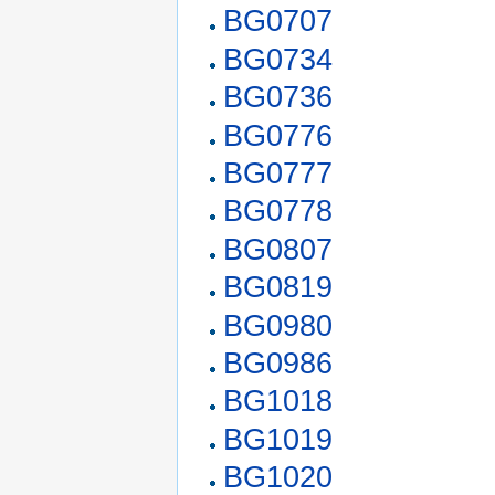
BG0707
BG0734
BG0736
BG0776
BG0777
BG0778
BG0807
BG0819
BG0980
BG0986
BG1018
BG1019
BG1020