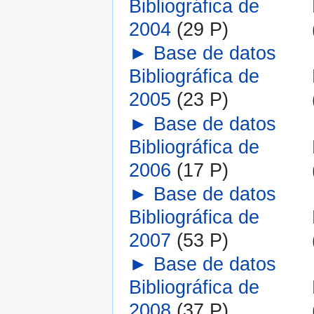
Bibliográfica de
2004
‎
(29 P)
►
Base de datos
Bibliográfica de
2005
‎
(23 P)
►
Base de datos
Bibliográfica de
2006
‎
(17 P)
►
Base de datos
Bibliográfica de
2007
‎
(53 P)
►
Base de datos
Bibliográfica de
2008
‎
(37 P)