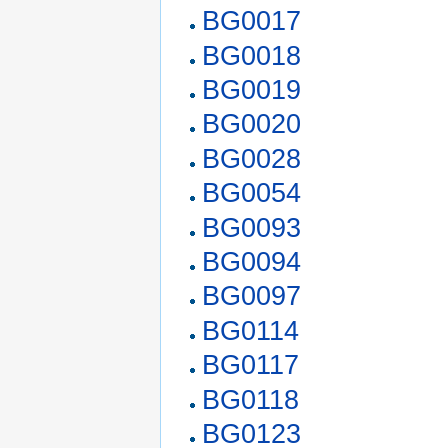
BG0017
BG0018
BG0019
BG0020
BG0028
BG0054
BG0093
BG0094
BG0097
BG0114
BG0117
BG0118
BG0123