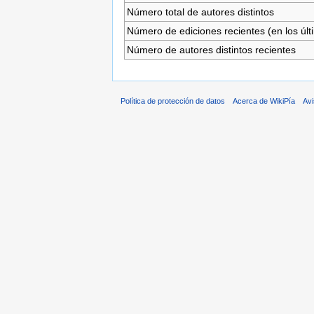
Número total de autores distintos
Número de ediciones recientes (en los últ
Número de autores distintos recientes
Política de protección de datos
Acerca de WikiPía
Avi