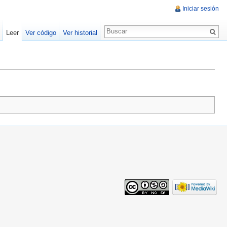
Iniciar sesión
Leer
Ver código
Ver historial