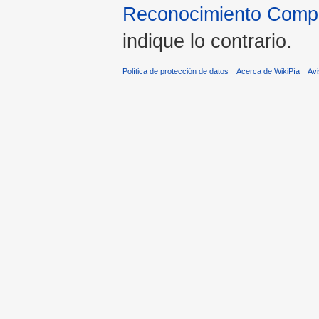
Reconocimiento Compar
indique lo contrario.
Política de protección de datos
Acerca de WikiPía
Avi