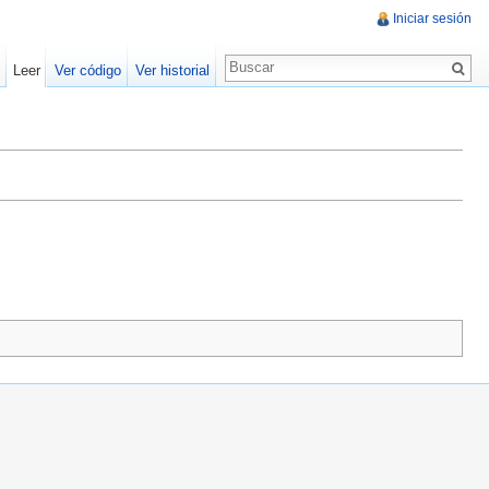
Iniciar sesión
Leer
Ver código
Ver historial