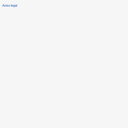
Aviso legal