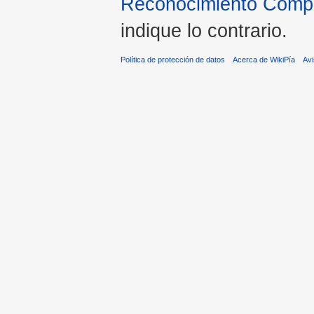
Reconocimiento Compar
indique lo contrario.
Política de protección de datos
Acerca de WikiPía
Avi