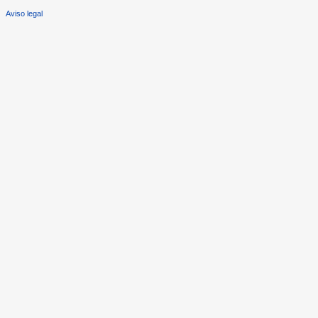
Aviso legal