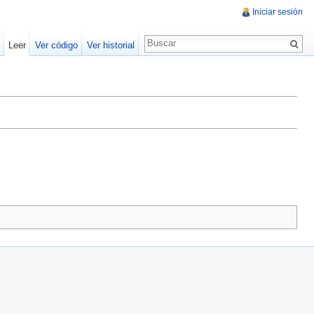
Iniciar sesión
Leer
Ver código
Ver historial