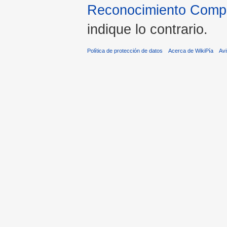
Reconocimiento Compar
indique lo contrario.
Política de protección de datos
Acerca de WikiPía
Avi