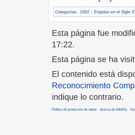
Categorías
:
1682
Erigidas en el Siglo X
Esta página fue modifi
17:22.
Esta página se ha visi
El contenido está disp
Reconocimiento Compar
indique lo contrario.
Política de protección de datos
Acerca de WikiPía
Avi