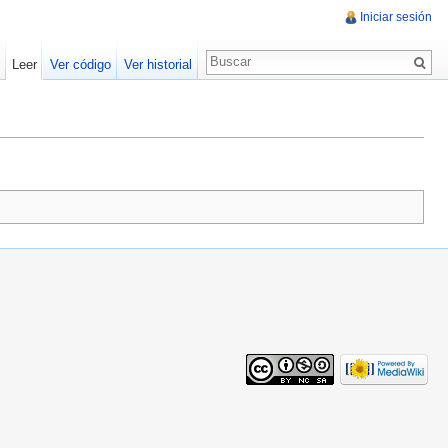
Iniciar sesión
Leer
Ver código
Ver historial