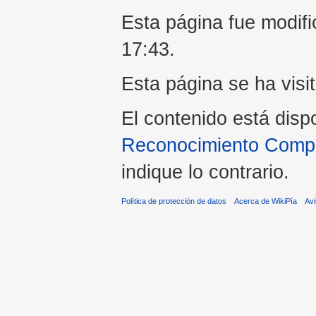
Esta página fue modifi
17:43.
Esta página se ha visi
El contenido está disp
Reconocimiento Compar
indique lo contrario.
Política de protección de datos
Acerca de WikiPía
Avi