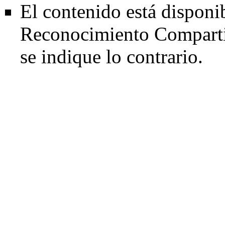
El contenido está disponi
Reconocimiento Comparti
se indique lo contrario.