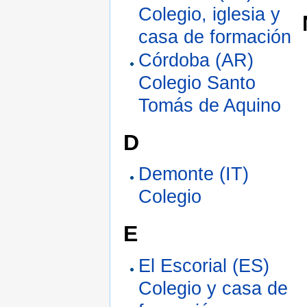
Colegio, iglesia y
casa de formación
Córdoba (AR)
Colegio Santo
Tomás de Aquino
D
Demonte (IT)
Colegio
E
El Escorial (ES)
Colegio y casa de