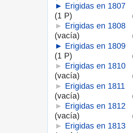
►
Erigidas en 1807
(1 P)
►
Erigidas en 1808
(vacía)
►
Erigidas en 1809
(1 P)
►
Erigidas en 1810
(vacía)
►
Erigidas en 1811
(vacía)
►
Erigidas en 1812
(vacía)
►
Erigidas en 1813