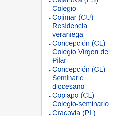
Colegio
Cojimar (CU)
Residencia
veraniega
Concepción (CL)
Colegio Virgen del
Pilar
Concepción (CL)
Seminario
diocesano
Copiapo (CL)
Colegio-seminario
Cracovia (PL)