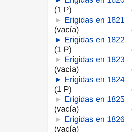
(1 P)
►
Erigidas en 1821
(vacía)
►
Erigidas en 1822
(1 P)
►
Erigidas en 1823
(vacía)
►
Erigidas en 1824
(1 P)
►
Erigidas en 1825
(vacía)
►
Erigidas en 1826
(vacía)