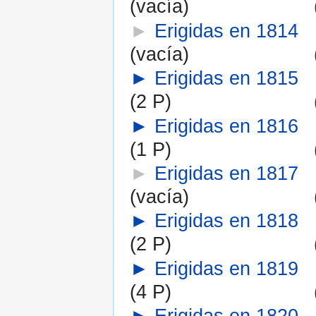
(vacía)
►
Erigidas en 1814
(vacía)
►
Erigidas en 1815
(2 P)
►
Erigidas en 1816
(1 P)
►
Erigidas en 1817
(vacía)
►
Erigidas en 1818
(2 P)
►
Erigidas en 1819
(4 P)
►
Erigidas en 1820