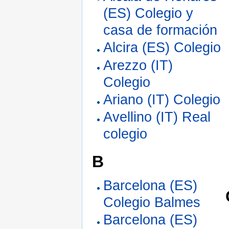
(ES) Colegio y
casa de formación
Alcira (ES) Colegio
Arezzo (IT)
Colegio
Ariano (IT) Colegio
Avellino (IT) Real
colegio
B
Barcelona (ES)
Colegio Balmes
Barcelona (ES)