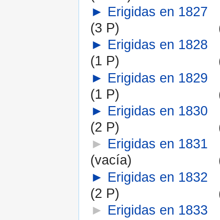
►
Erigidas en 1827
(3 P)
►
Erigidas en 1828
(1 P)
►
Erigidas en 1829
(1 P)
►
Erigidas en 1830
(2 P)
►
Erigidas en 1831
(vacía)
►
Erigidas en 1832
(2 P)
►
Erigidas en 1833