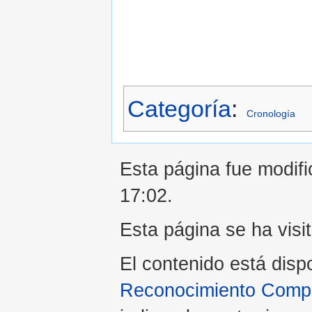
Categoría
:
Cronología
Esta página fue modifi
17:02.
Esta página se ha visi
El contenido está disp
Reconocimiento Compar