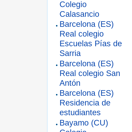
Colegio
Calasancio
Barcelona (ES)
Real colegio
Escuelas Pías de
Sarria
Barcelona (ES)
Real colegio San
Antón
Barcelona (ES)
Residencia de
estudiantes
Bayamo (CU)