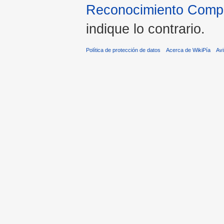
Reconocimiento Compar
indique lo contrario.
Política de protección de datos
Acerca de WikiPía
Avi