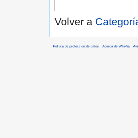
Volver a
Categorí
Política de protección de datos
Acerca de WikiPía
Avi