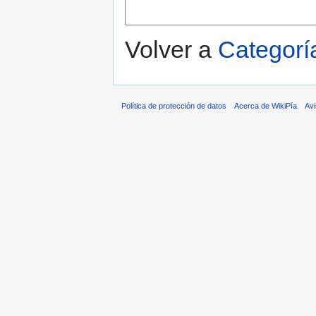
Volver a
Categorí
Política de protección de datos
Acerca de WikiPía
Avi