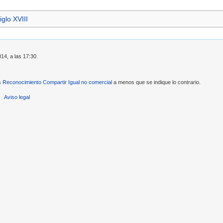
iglo XVIII
14, a las 17:30.
Reconocimiento Compartir Igual no comercial
a menos que se indique lo contrario.
Aviso legal